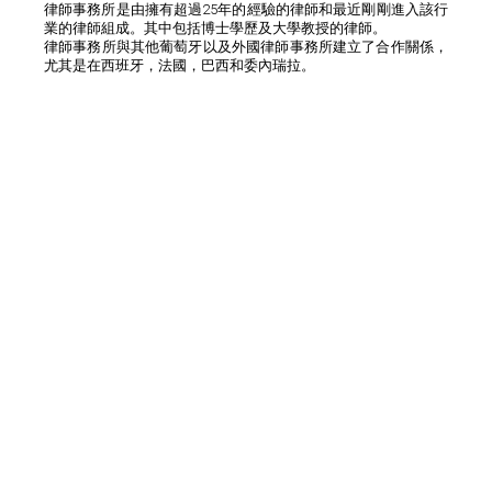
律師事務所是由擁有超過25年的經驗的律師和最近剛剛進入該行
業的律師組成。其中包括博士學歷及大學教授的律師。
律師事務所與其他葡萄牙以及外國律師事務所建立了合作關係，
尤其是在西班牙，法國，巴西和委內瑞拉。